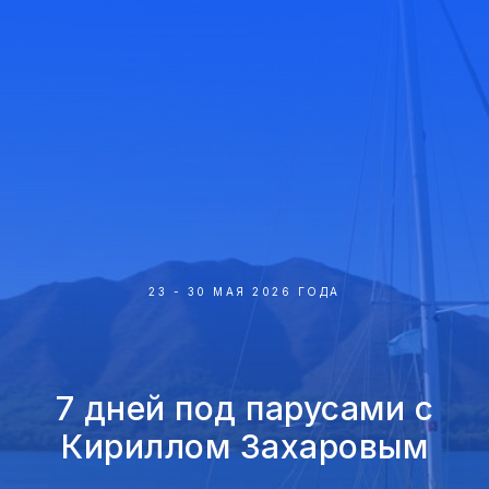
23 - 30 МАЯ 2026 ГОДА
7 дней под парусами с
Кириллом Захаровым