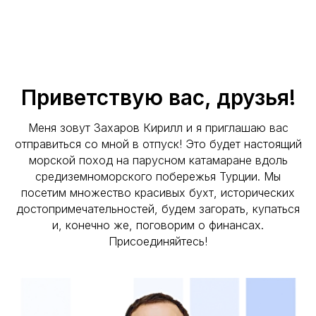
Приветствую вас, друзья!
Меня зовут Захаров Кирилл и я приглашаю вас
отправиться со мной в отпуск! Это будет настоящий
морской поход на парусном катамаране вдоль
средиземноморского побережья Турции. Мы
посетим множество красивых бухт, исторических
достопримечательностей, будем загорать, купаться
и, конечно же, поговорим о финансах.
Присоединяйтесь!