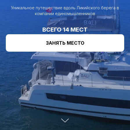
Уникальное путешествие вдоль Ликийского берега в
компании единомышленников
ВСЕГО 14 МЕСТ
ЗАНЯТЬ МЕСТО