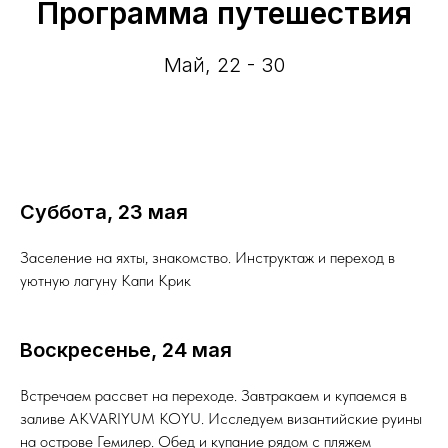
Программа путешествия
Май, 22 - 30
Суббота, 23 мая
Заселение на яхты, знакомство. Инструктаж и переход в
уютную лагуну Капи Крик
Воскресенье, 24 мая
Встречаем рассвет на переходе. Завтракаем и купаемся в
заливе AKVARIYUM KOYU. Исследуем византийские руины
на острове Гемилер. Обед и купание рядом с пляжем