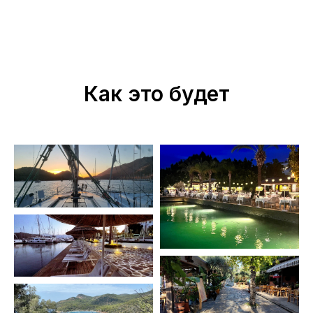
Как это будет