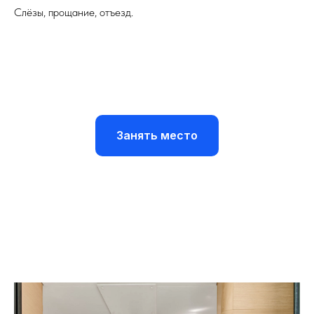
Слёзы, прощание, отъезд.
Занять место