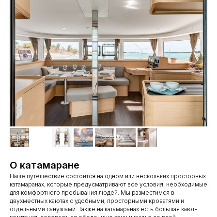
О катамаране
Наше путешествие состоится на одном или нескольких просторных
катамаранах, которые предусматривают все условия, необходимые
для комфортного пребывания людей. Мы разместимся в
двухместных каютах с удобными, просторными кроватями и
отдельными санузлами. Также на катамаранах есть большая кают-